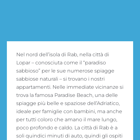
Nel nord dell’isola di Rab, nella città di
Lopar – conosciuta come il “paradiso
sabbioso” per le sue numerose spiagge
sabbiose naturali – si trovano i nostri
appartamenti. Nelle immediate vicinanze si
trova la famosa Paradise Beach, una delle
spiagge più belle e spaziose dell’Adriatico,
ideale per famiglie con bambini, ma anche
per tutti coloro che amano il mare lungo,
poco profondo e caldo. La città di Rab è a
soli quindici minuti di auto, quindi gli ospiti