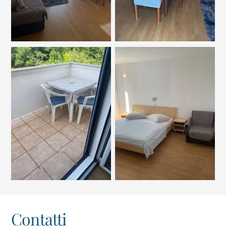
Contatti