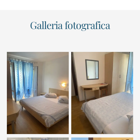
Galleria fotografica