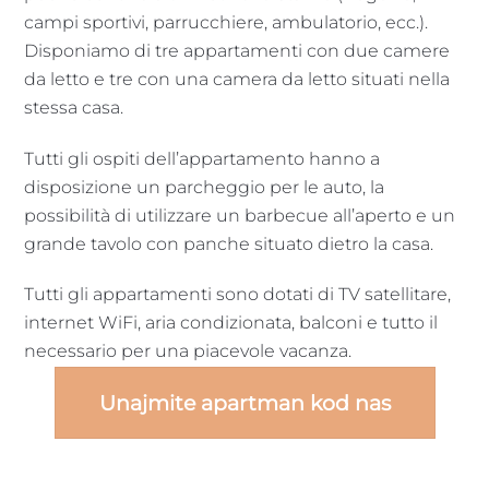
campi sportivi, parrucchiere, ambulatorio, ecc.).
Disponiamo di tre appartamenti con due camere
da letto e tre con una camera da letto situati nella
stessa casa.
Tutti gli ospiti dell’appartamento hanno a
disposizione un parcheggio per le auto, la
possibilità di utilizzare un barbecue all’aperto e un
grande tavolo con panche situato dietro la casa.
Tutti gli appartamenti sono dotati di TV satellitare,
internet WiFi, aria condizionata, balconi e tutto il
necessario per una piacevole vacanza.
Unajmite apartman kod nas