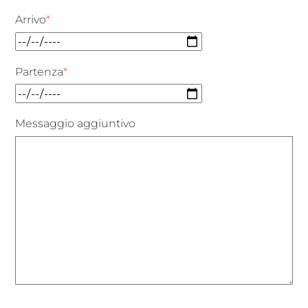
Arrivo
*
Partenza
*
Messaggio aggiuntivo