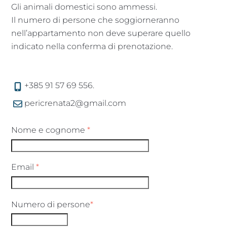
Gli animali domestici sono ammessi.
Il numero di persone che soggiorneranno
nell’appartamento non deve superare quello
indicato nella conferma di prenotazione.
+385 91 57 69 556.
pericrenata2@gmail.com
Nome e cognome
*
Email
*
Numero di persone
*