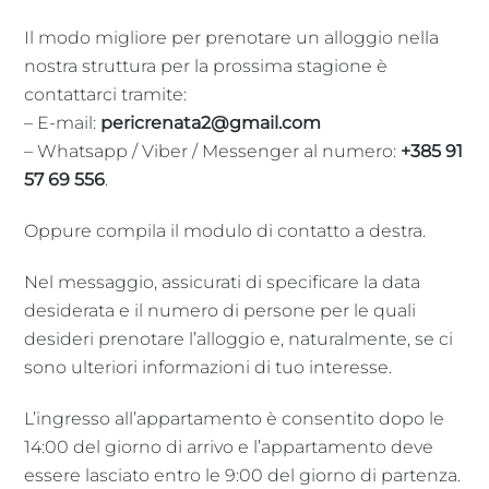
Il modo migliore per prenotare un alloggio nella
nostra struttura per la prossima stagione è
contattarci tramite:
– E-mail:
pericrenata2@gmail.com
– Whatsapp / Viber / Messenger al numero:
+385 91
57 69 556
.
Oppure compila il modulo di contatto a destra.
Nel messaggio, assicurati di specificare la data
desiderata e il numero di persone per le quali
desideri prenotare l’alloggio e, naturalmente, se ci
sono ulteriori informazioni di tuo interesse.
L’ingresso all’appartamento è consentito dopo le
14:00 del giorno di arrivo e l’appartamento deve
essere lasciato entro le 9:00 del giorno di partenza.